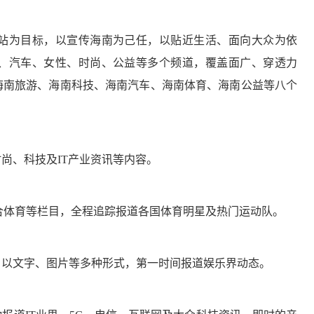
为目标，以宣传海南为己任，以贴近生活、面向大众为依
、汽车、女性、时尚、公益等多个频道，覆盖面广、穿透力
海南旅游、海南科技、海南汽车、海南体育、海南公益等八个
、科技及IT产业资讯等内容。
体育等栏目，全程追踪报道各国体育明星及热门运动队。
以文字、图片等多种形式，第一时间报道娱乐界动态。