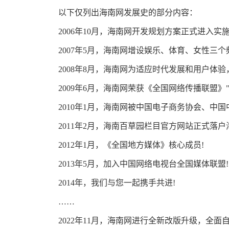
以下仅列出海南网发展史的部分内容：
2006年10月，海南网开发规划方案正式进入实施
2007年5月，海南网增设娱乐、体育、女性三个
2008年8月，海南网为适应时代发展和用户体验
2009年6月，海南网荣获《全国网络传播联盟》
2010年1月，海南网被中国电子商务协会、中国
2011年2月，海南百草园栏目官方网站正式落户
2012年1月，《全国地方媒体》核心成员!
2013年5月，加入中国网络电视台全国媒体联盟!
2014年，我们与您一起携手共进!
……
2022年11月，海南网进行全新改版升级，全面自