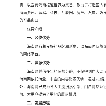
机，以宣传海南报道世界为宗旨，致力于打造国内
海南资讯、贸易、科技、互联网、房产、汽车、娱
的可靠窗口!
优势介绍
一、区位优势
海南网有着良好的品牌和形象，以海南国际旅游
的网络平台。
二、资源优势
海南网凭借多年的运营经验，不仅得到广大网民
海南网依托海量、丰富的内容资源优势，通过PC端
外，海南网已成为各大主流搜索引擎、门户网站及
为广大用户提供了更好的展示机遇!
三、发展历程