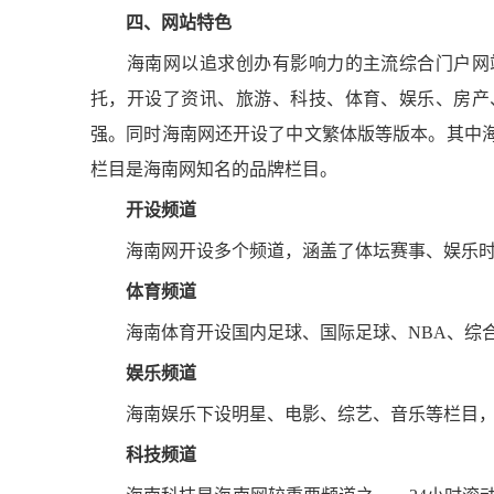
四、网站特色
海南网以追求创办有影响力的主流综合门户网站
托，开设了资讯、旅游、科技、体育、娱乐、房产
强。同时海南网还开设了中文繁体版等版本。其中
栏目是海南网知名的品牌栏目。
开设频道
海南网开设多个频道，涵盖了体坛赛事、娱乐时尚
体育频道
海南体育开设国内足球、国际足球、NBA、综合
娱乐频道
海南娱乐下设明星、电影、综艺、音乐等栏目，
科技频道