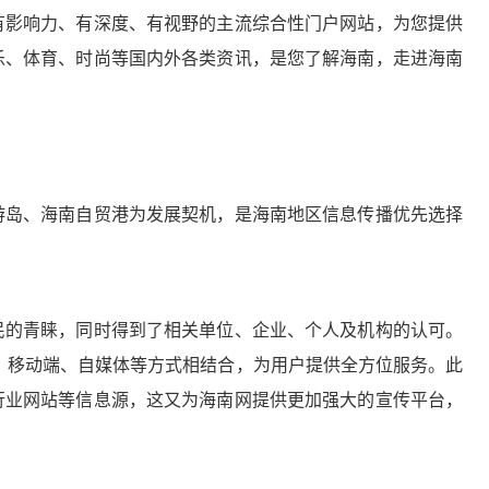
有影响力、有深度、有视野的主流综合性门户网站，为您提供
乐、体育、时尚等国内外各类资讯，是您了解海南，走进海南
岛、海南自贸港为发展契机，是海南地区信息传播优先选择
的青睐，同时得到了相关单位、企业、个人及机构的认可。
、移动端、自媒体等方式相结合，为用户提供全方位服务。此
行业网站等信息源，这又为海南网提供更加强大的宣传平台，